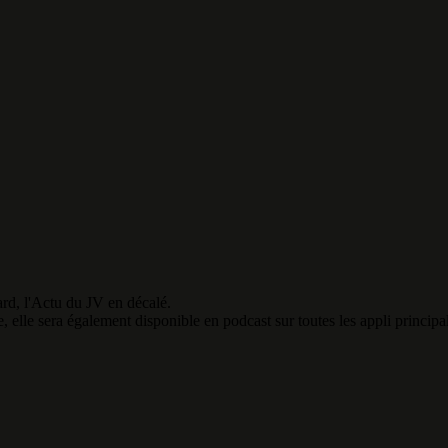
rd, l'Actu du JV en décalé.
elle sera également disponible en podcast sur toutes les appli principal