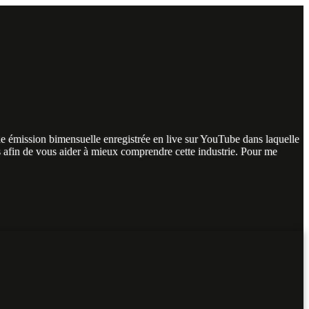
ne émission bimensuelle enregistrée en live sur YouTube dans laquelle
rs afin de vous aider à mieux comprendre cette industrie. Pour me